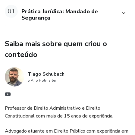
01
Prática Jurídica: Mandado de
Segurança
Saiba mais sobre quem criou o
conteúdo
Tiago Schubach
5 Ano Hotmarter
Professor de Direito Administrativo e Direito
Constitucional com mais de 15 anos de experiência.
Advogado atuante em Direito Público com experiência em