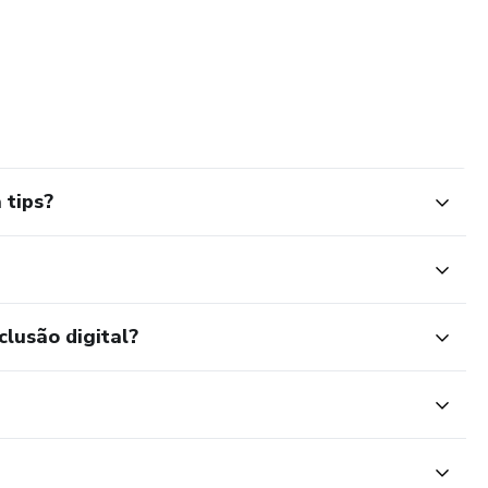
 tips?
clusão digital?