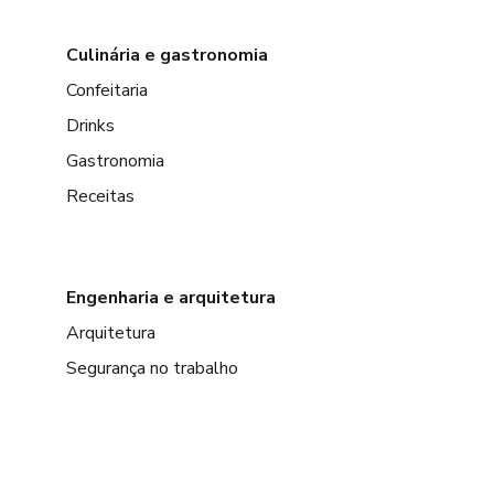
Culinária e gastronomia
Confeitaria
Drinks
Gastronomia
Receitas
Engenharia e arquitetura
Arquitetura
Segurança no trabalho