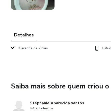
Detalhes
Garantia de 7 dias
Estud
Saiba mais sobre quem criou o
Stephanie Aparecida santos
6 Ano Hotmarter