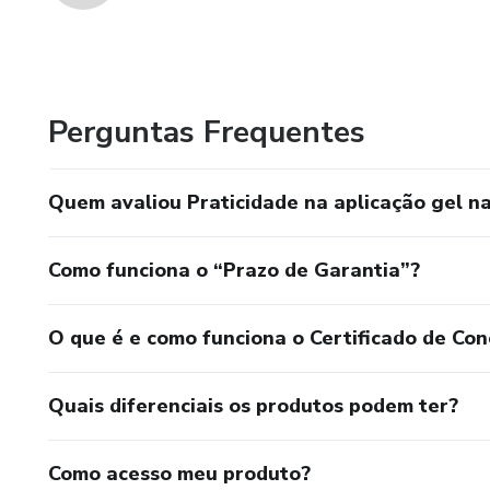
Perguntas Frequentes
Quem avaliou Praticidade na aplicação gel na
Como funciona o “Prazo de Garantia”?
O que é e como funciona o Certificado de Con
Quais diferenciais os produtos podem ter?
Como acesso meu produto?