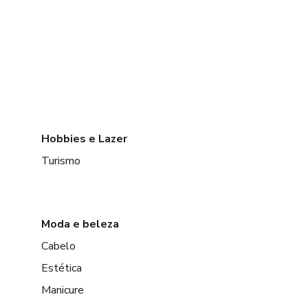
Hobbies e Lazer
Turismo
Moda e beleza
Cabelo
Estética
Manicure