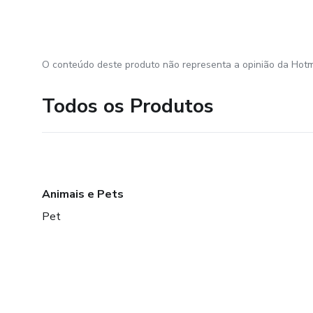
O conteúdo deste produto não representa a opinião da Hotm
Todos os Produtos
Animais e Pets
Pet