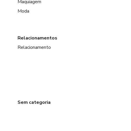
Maquiagem
Moda
Relacionamentos
Relacionamento
Sem categoria