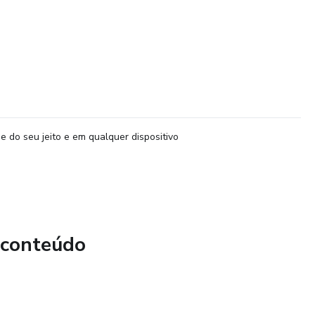
e do seu jeito e em qualquer dispositivo
 conteúdo