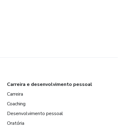
Carreira e desenvolvimento pessoal
Carreira
Coaching
Desenvolvimento pessoal
Oratória