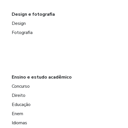
Design e fotografia
Design
Fotografia
Ensino e estudo acadêmico
Concurso
Direito
Educação
Enem
Idiomas