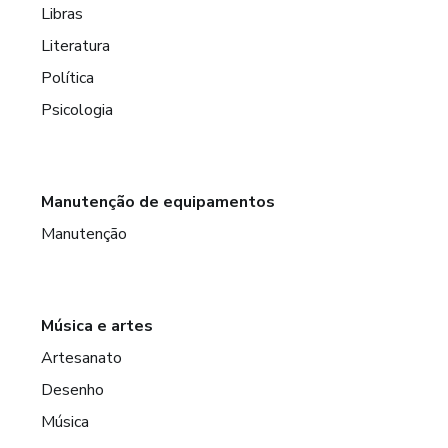
Libras
Literatura
Política
Psicologia
Manutenção de equipamentos
Manutenção
Música e artes
Artesanato
Desenho
Música