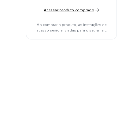
Acessar produto comprado
Ao comprar o produto, as instruções de
acesso serão enviadas para o seu email.