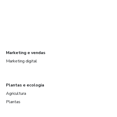
Marketing e vendas
Marketing digital
Plantas e ecologia
Agricultura
Plantas