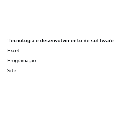
Tecnologia e desenvolvimento de software
Excel
Programação
Site