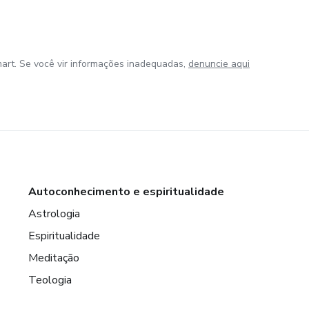
art. Se você vir informações inadequadas,
denuncie aqui
Autoconhecimento e espiritualidade
Astrologia
Espiritualidade
Meditação
Teologia