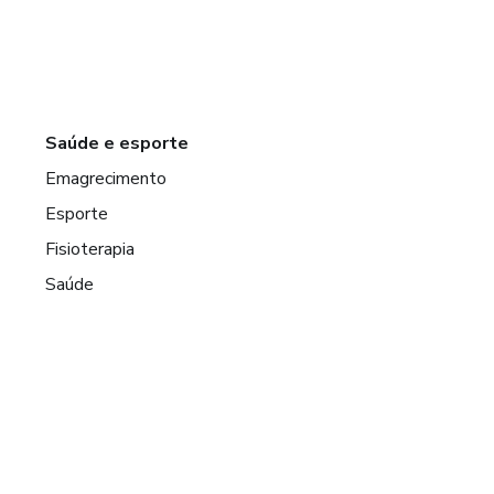
Saúde e esporte
Emagrecimento
Esporte
Fisioterapia
Saúde