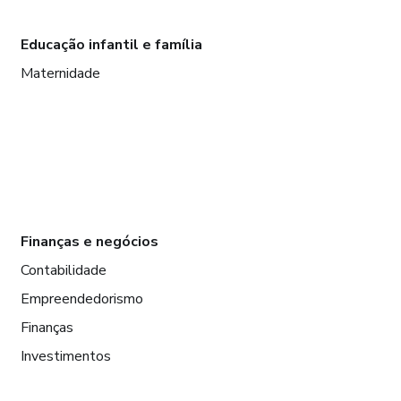
Educação infantil e família
Maternidade
Finanças e negócios
Contabilidade
Empreendedorismo
Finanças
Investimentos