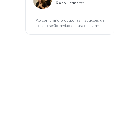
6 Ano Hotmarter
Ao comprar o produto, as instruções de
acesso serão enviadas para o seu email.