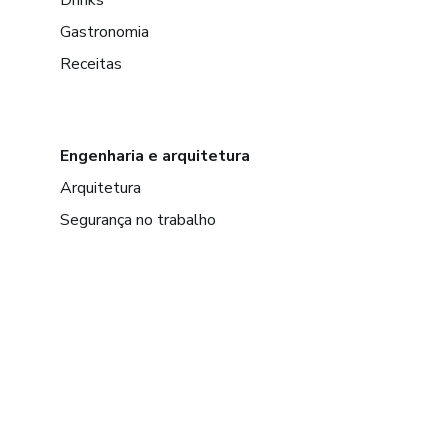
Gastronomia
Receitas
Engenharia e arquitetura
Arquitetura
Segurança no trabalho