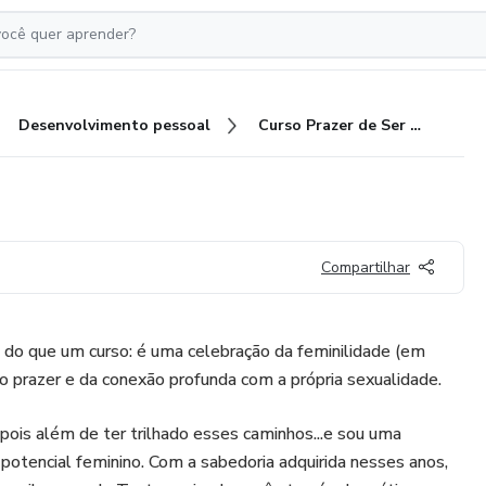
Desenvolvimento pessoal
Curso Prazer de Ser Mulher
Compartilhar
 do que um curso: é uma celebração da feminilidade (em
do prazer e da conexão profunda com a própria sexualidade.
 pois além de ter trilhado esses caminhos...e sou uma
potencial feminino. Com a sabedoria adquirida nesses anos,