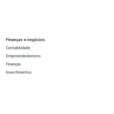
Finanças e negócios
Contabilidade
Empreendedorismo
Finanças
Investimentos