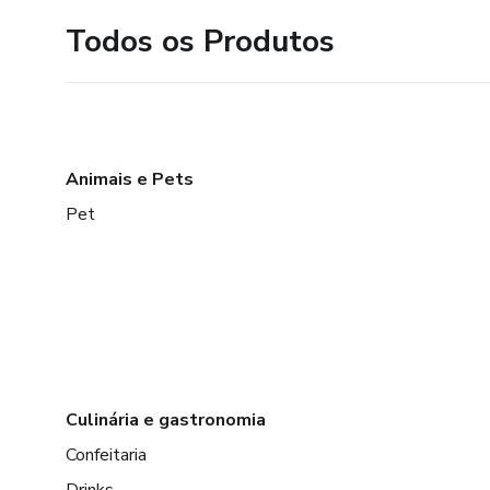
Todos os Produtos
Animais e Pets
Pet
Culinária e gastronomia
Confeitaria
Drinks