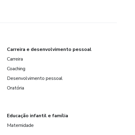
Carreira e desenvolvimento pessoal
Carreira
Coaching
Desenvolvimento pessoal
Oratória
Educação infantil e família
Maternidade