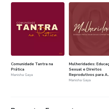
Comunidade Tantra na
Mulheridades: Educa
Prática
Sexual e Direitos
Reprodutivos para A..
Manisha Gaya
Manisha Gaya