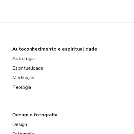
Autoconhecimento e espiritualidade
Astrologia
Espiritualidade
Meditação
Teologia
Design e fotografia
Design
Fotografia