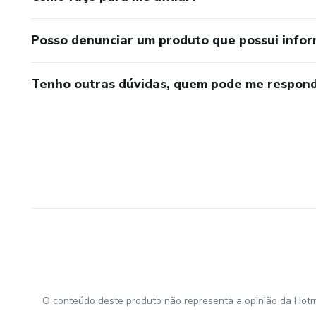
Posso denunciar um produto que possui info
Tenho outras dúvidas, quem pode me respond
O conteúdo deste produto não representa a opinião da Hotm