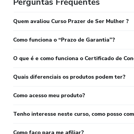
Perguntas Frequentes
Quem avaliou Curso Prazer de Ser Mulher ?
Como funciona o “Prazo de Garantia”?
O que é e como funciona o Certificado de Con
Quais diferenciais os produtos podem ter?
Como acesso meu produto?
Tenho interesse neste curso, como posso co
Como faço para me afiliar?