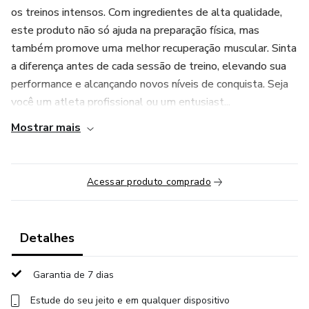
os treinos intensos. Com ingredientes de alta qualidade,
este produto não só ajuda na preparação física, mas
também promove uma melhor recuperação muscular. Sinta
a diferença antes de cada sessão de treino, elevando sua
performance e alcançando novos níveis de conquista. Seja
você um atleta profissional ou um entusiast...
Mostrar mais
Acessar produto comprado
Detalhes
Garantia de 7 dias
Estude do seu jeito e em qualquer dispositivo