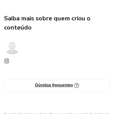
Saiba mais sobre quem criou o
conteúdo
Dúvidas frequentes