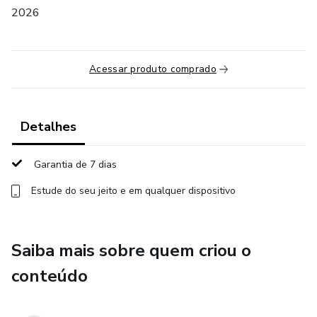
2026
Acessar produto comprado
Detalhes
Garantia de 7 dias
Estude do seu jeito e em qualquer dispositivo
Saiba mais sobre quem criou o
conteúdo