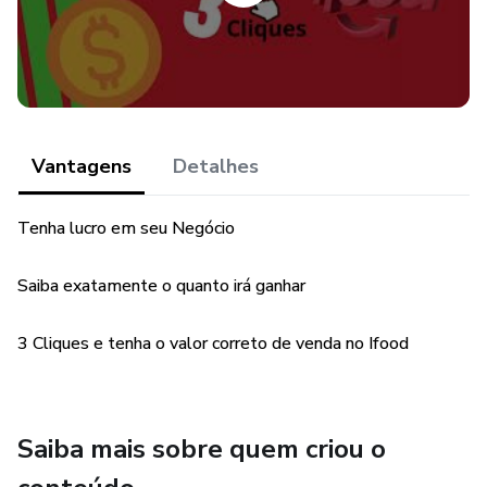
Vantagens
Detalhes
Tenha lucro em seu Negócio
Saiba exatamente o quanto irá ganhar
3 Cliques e tenha o valor correto de venda no Ifood
Saiba mais sobre quem criou o