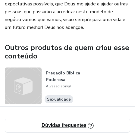
expectativas possíveis, que Deus me ajude a ajudar outras
pessoas que passarão a acreditar neste modelo de
negócio vamos que vamos, visão sempre para uma vida e
um futuro melhor! Deus nos abençoe.
Outros produtos de quem criou esse
conteúdo
Pregação Biblica
Poderosa
Alvesedison@
Sexualidade
Dúvidas frequentes