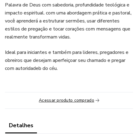
Palavra de Deus com sabedoria, profundidade teológica e
impacto espiritual. com uma abordagem prática e pastoral,
você aprenderá a estruturar sermões, usar diferentes
estilos de pregação e tocar corações com mensagens que
realmente transformam vidas.
Ideal para iniciantes e também para lideres, pregadores e
obreiros que desejam aperfeiçoar seu chamado e pregar
com autoridadeb do céu.
Acessar produto comprado
Detalhes