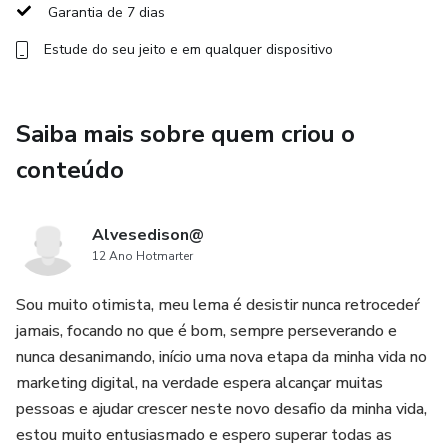
Garantia de 7 dias
Estude do seu jeito e em qualquer dispositivo
Saiba mais sobre quem criou o
conteúdo
Alvesedison@
12 Ano Hotmarter
Sou muito otimista, meu lema é desistir nunca retrocedeŕ
jamais, focando no que é bom, sempre perseverando e
nunca desanimando, início uma nova etapa da minha vida no
marketing digital, na verdade espera alcançar muitas
pessoas e ajudar crescer neste novo desafio da minha vida,
estou muito entusiasmado e espero superar todas as