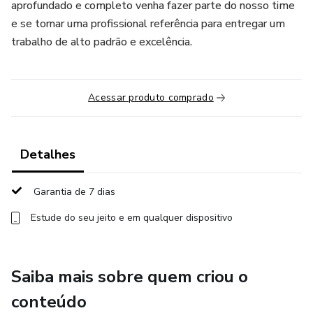
aprofundado e completo venha fazer parte do nosso time
e se tornar uma profissional referência para entregar um
trabalho de alto padrão e excelência.
Acessar produto comprado
Detalhes
Garantia de 7 dias
Estude do seu jeito e em qualquer dispositivo
Saiba mais sobre quem criou o
conteúdo