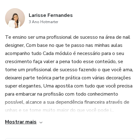
Larisse Fernandes
3 Ano Hotmarter
Te ensino ser uma profissional de sucesso na área de nail
designer, Com base no que te passo nas minhas aulas
acompanho tudo Cada módulo é necessário para o seu
crescimento faça valer a pena todo esse conteúdo, se
torne um profissional de sucesso fazendo o que você ama,
deixarei parte teórica parte prática com várias decorações
super elegantes, Uma apostila com tudo que você precisa
para embarcar na profissão com todo conhecimento
possível, alcance a sua dependência financeira através de
unhas e se torne muito maior do que você pode i...
Mostrar mais