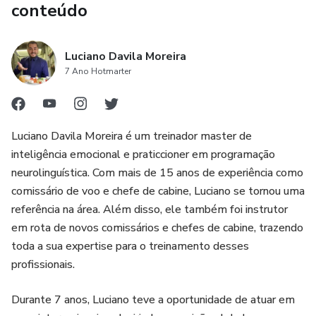
conteúdo
Luciano Davila Moreira
7 Ano Hotmarter
Luciano Davila Moreira é um treinador master de
inteligência emocional e praticcioner em programação
neurolinguística. Com mais de 15 anos de experiência como
comissário de voo e chefe de cabine, Luciano se tornou uma
referência na área. Além disso, ele também foi instrutor
em rota de novos comissários e chefes de cabine, trazendo
toda a sua expertise para o treinamento desses
profissionais.
Durante 7 anos, Luciano teve a oportunidade de atuar em