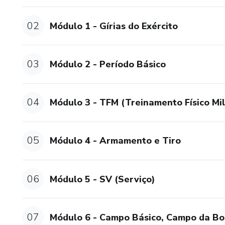
02
Módulo 1 - Gírias do Exército
03
Módulo 2 - Período Básico
04
Módulo 3 - TFM (Treinamento Físico Mil
05
Módulo 4 - Armamento e Tiro
06
Módulo 5 - SV (Serviço)
07
Módulo 6 - Campo Básico, Campo da Boi