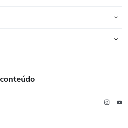
 conteúdo