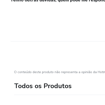
O conteúdo deste produto não representa a opinião da Hotm
Todos os Produtos