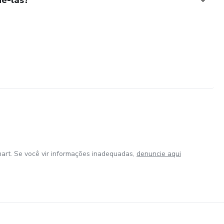
art. Se você vir informações inadequadas,
denuncie aqui