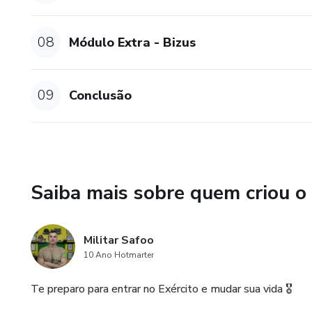
08
Módulo Extra - Bizus
09
Conclusão
Saiba mais sobre quem criou o
Militar Safoo
10 Ano Hotmarter
Te preparo para entrar no Exército e mudar sua vida 🎖️