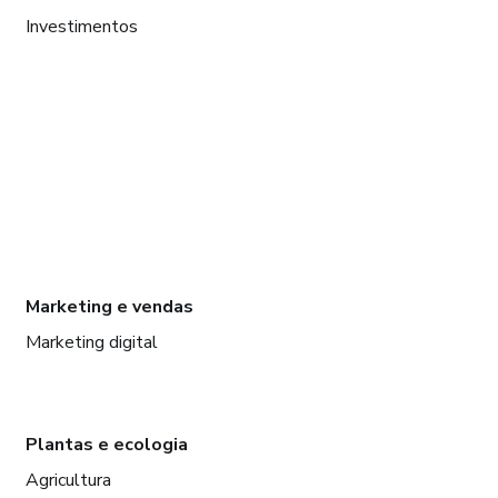
Investimentos
Marketing e vendas
Marketing digital
Plantas e ecologia
Agricultura