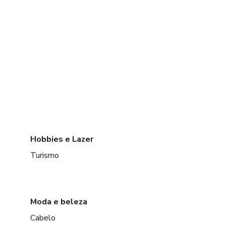
Hobbies e Lazer
Turismo
Moda e beleza
Cabelo