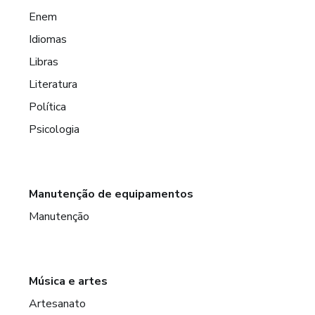
Enem
Idiomas
Libras
Literatura
Política
Psicologia
Manutenção de equipamentos
Manutenção
Música e artes
Artesanato