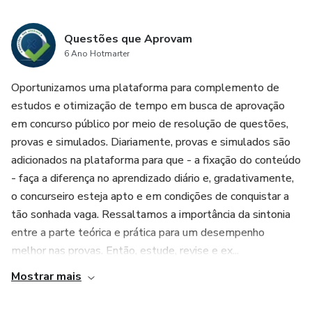
Questões que Aprovam
6 Ano Hotmarter
Oportunizamos uma plataforma para complemento de
estudos e otimização de tempo em busca de aprovação
em concurso público por meio de resolução de questões,
provas e simulados. Diariamente, provas e simulados são
adicionados na plataforma para que - a fixação do conteúdo
- faça a diferença no aprendizado diário e, gradativamente,
o concurseiro esteja apto e em condições de conquistar a
tão sonhada vaga. Ressaltamos a importância da sintonia
entre a parte teórica e prática para um desempenho
melhor nas provas. Então, estude, revise e ex...
Mostrar mais