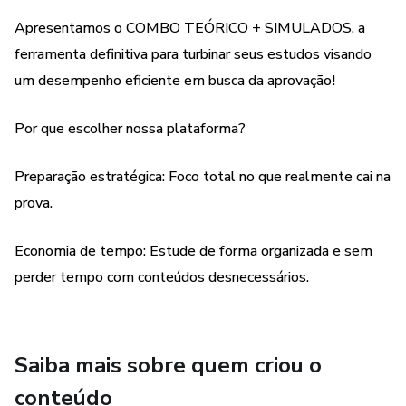
Apresentamos o COMBO TEÓRICO + SIMULADOS, a
ferramenta definitiva para turbinar seus estudos visando
um desempenho eficiente em busca da aprovação!
Por que escolher nossa plataforma?
Preparação estratégica: Foco total no que realmente cai na
prova.
Economia de tempo: Estude de forma organizada e sem
perder tempo com conteúdos desnecessários.
Saiba mais sobre quem criou o
conteúdo