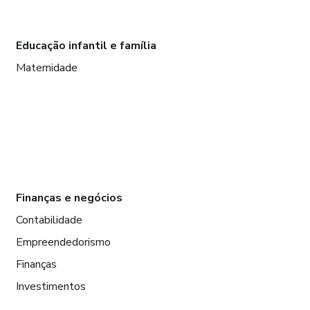
Educação infantil e família
Maternidade
Finanças e negócios
Contabilidade
Empreendedorismo
Finanças
Investimentos