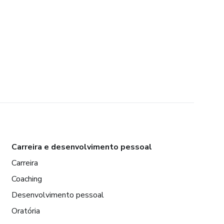
Carreira e desenvolvimento pessoal
Carreira
Coaching
Desenvolvimento pessoal
Oratória