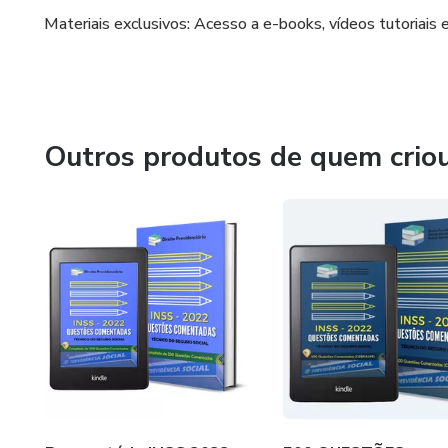
Materiais exclusivos: Acesso a e-books, vídeos tutoriais 
Outros produtos de quem crio