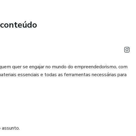
 conteúdo
a quem quer se engajar no mundo do empreendedorismo, com
ateriais essenciais e todas as ferramentas necessárias para
 assunto.