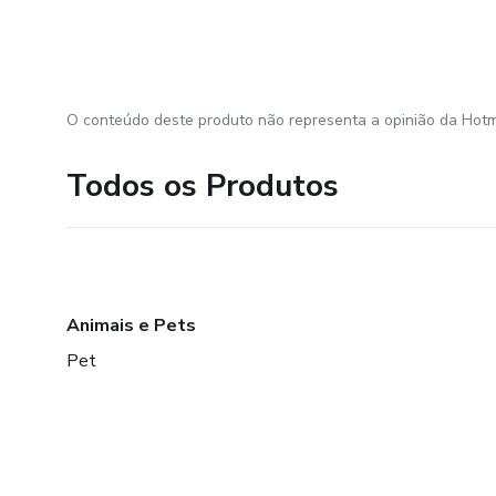
O conteúdo deste produto não representa a opinião da Hotm
Todos os Produtos
Animais e Pets
Pet