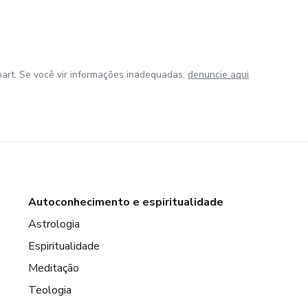
art. Se você vir informações inadequadas,
denuncie aqui
Autoconhecimento e espiritualidade
Astrologia
Espiritualidade
Meditação
Teologia