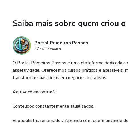
Saiba mais sobre quem criou o
Portal Primeiros Passos
4 Ano Hotmarter
O Portal Primeiros Passos é uma plataforma dedicada 
assertividade. Oferecemos cursos práticos e acessíveis, m
transformar suas ideias em negócios lucrativos!
Aqui você encontrará:
Conteúdos constantemente atualizados.
Especialistas renomados: Aprenda com quem entende do