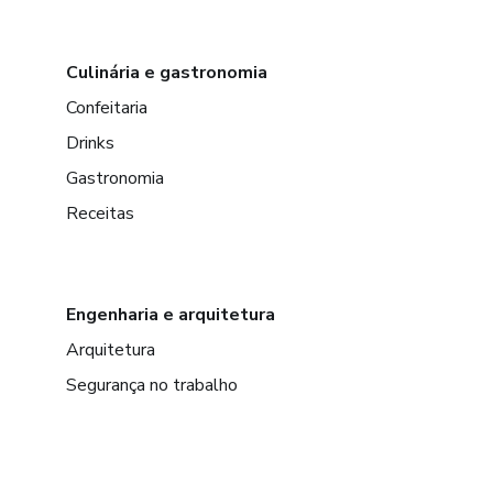
Culinária e gastronomia
Confeitaria
Drinks
Gastronomia
Receitas
Engenharia e arquitetura
Arquitetura
Segurança no trabalho