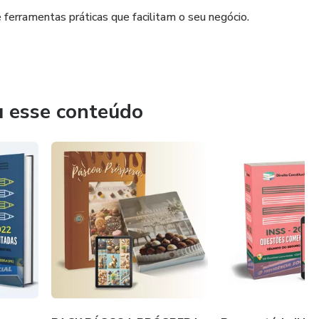
e ferramentas práticas que facilitam o seu negócio.
u esse conteúdo