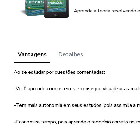
Aprenda a teoria resolvendo e
Vantagens
Detalhes
Ao se estudar por questões comentadas:
-Você aprende com os erros e consegue visualizar as maté
-Tem mais autonomia em seus estudos, pois assimila a m
-Economiza tempo, pois aprende o raciocínio correto no 