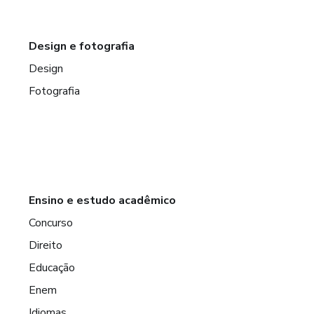
Design e fotografia
Design
Fotografia
Ensino e estudo acadêmico
Concurso
Direito
Educação
Enem
Idiomas