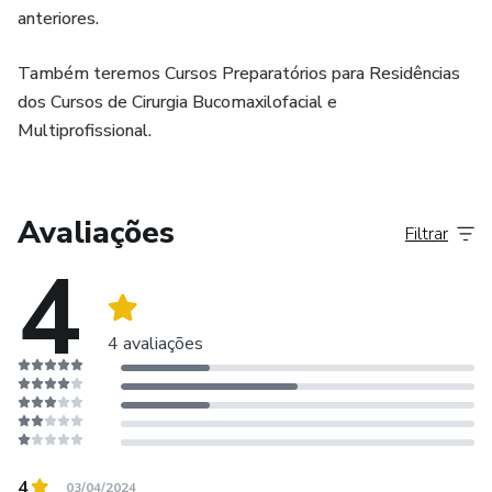
anteriores.
Também teremos Cursos Preparatórios para Residências
dos Cursos de Cirurgia Bucomaxilofacial e
Multiprofissional.
Avaliações
Filtrar
4
4 avaliações
4
03/04/2024