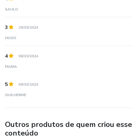
SAULO
3
29/03/2024
HUGO
4
06/03/2024
MARIA
5
09/02/2024
GUILHERME
Outros produtos de quem criou esse
conteúdo