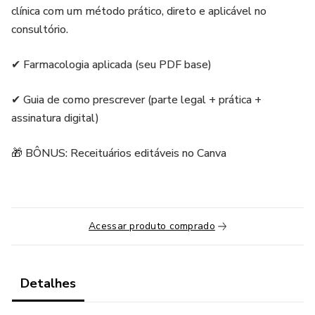
clínica com um método prático, direto e aplicável no
consultório.
✔ Farmacologia aplicada (seu PDF base)
✔ Guia de como prescrever (parte legal + prática +
assinatura digital)
🎁 BÔNUS: Receituários editáveis no Canva
Acessar produto comprado
Detalhes