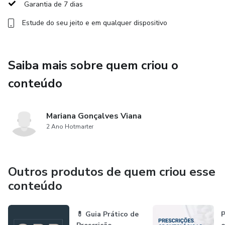
Garantia de 7 dias
Estude do seu jeito e em qualquer dispositivo
Saiba mais sobre quem criou o
conteúdo
Mariana Gonçalves Viana
2 Ano Hotmarter
Outros produtos de quem criou esse
conteúdo
💊 Guia Prático de
P