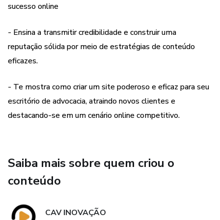
sucesso online
- Ensina a transmitir credibilidade e construir uma
reputação sólida por meio de estratégias de conteúdo
eficazes.
- Te mostra como criar um site poderoso e eficaz para seu
escritório de advocacia, atraindo novos clientes e
destacando-se em um cenário online competitivo.
Saiba mais sobre quem criou o
conteúdo
CAV INOVAÇÃO