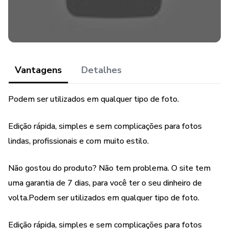
* Pequenos ajustes podem ser necessários para alcançar
melhores resultados.
Vantagens
Detalhes
Podem ser utilizados em qualquer tipo de foto.
Edição rápida, simples e sem complicações para fotos
lindas, profissionais e com muito estilo.
Não gostou do produto? Não tem problema. O site tem
uma garantia de 7 dias, para você ter o seu dinheiro de
volta.Podem ser utilizados em qualquer tipo de foto.
Edição rápida, simples e sem complicações para fotos