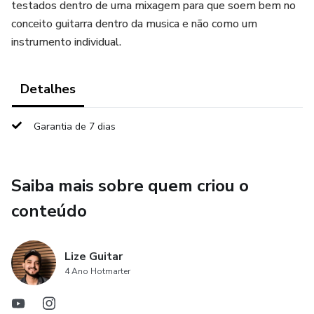
testados dentro de uma mixagem para que soem bem no
conceito guitarra dentro da musica e não como um
instrumento individual.
Detalhes
Garantia de 7 dias
Saiba mais sobre quem criou o
conteúdo
Lize Guitar
4 Ano Hotmarter