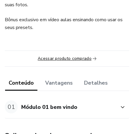
suas fotos.
Bônus exclusivo em vídeo aulas ensinando como usar os
seus presets.
Acessar produto comprado
Conteúdo
Vantagens
Detalhes
01
Módulo 01 bem vindo