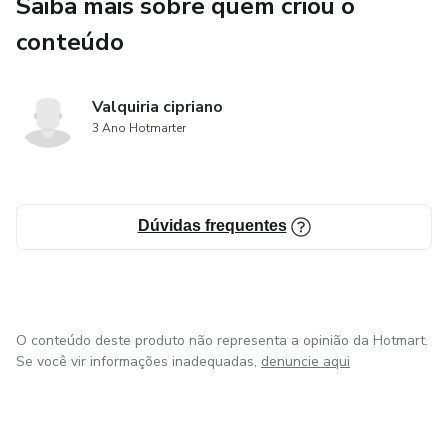
Saiba mais sobre quem criou o
conteúdo
Valquiria cipriano
3 Ano Hotmarter
Dúvidas frequentes
O conteúdo deste produto não representa a opinião da Hotmart.
Se você vir informações inadequadas,
denuncie aqui