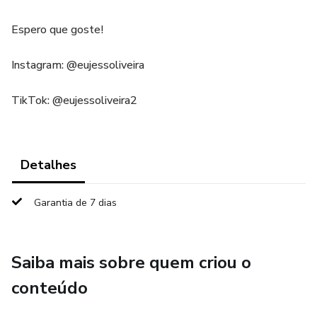
Espero que goste!
Instagram: @eujessoliveira
TikTok: @eujessoliveira2
Detalhes
Garantia de 7 dias
Saiba mais sobre quem criou o
conteúdo