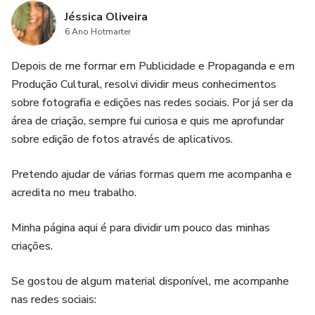
Jéssica Oliveira
6 Ano Hotmarter
Depois de me formar em Publicidade e Propaganda e em
Produção Cultural, resolvi dividir meus conhecimentos
sobre fotografia e edições nas redes sociais. Por já ser da
área de criação, sempre fui curiosa e quis me aprofundar
sobre edição de fotos através de aplicativos.
Pretendo ajudar de várias formas quem me acompanha e
acredita no meu trabalho.
Minha página aqui é para dividir um pouco das minhas
criações.
Se gostou de algum material disponível, me acompanhe
nas redes sociais: