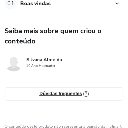
01
Boas vindas
Saiba mais sobre quem criou o
conteúdo
Silvana Almeida
10 Ano Hotmarter
Dúvidas frequentes
O conteúdo deste produto não representa a opinião da Hotmart.