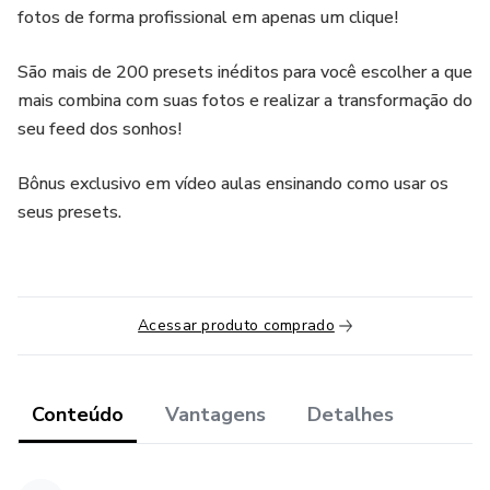
fotos de forma profissional em apenas um clique!
São mais de 200 presets inéditos para você escolher a que
mais combina com suas fotos e realizar a transformação do
seu feed dos sonhos!
Bônus exclusivo em vídeo aulas ensinando como usar os
seus presets.
Acessar produto comprado
Conteúdo
Vantagens
Detalhes