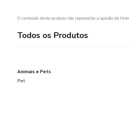
O conteúdo deste produto não representa a opinião da Hotm
Todos os Produtos
Animais e Pets
Pet