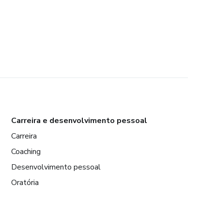
Carreira e desenvolvimento pessoal
Carreira
Coaching
Desenvolvimento pessoal
Oratória