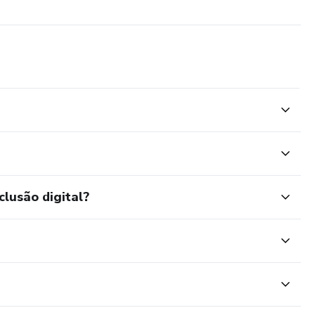
clusão digital?