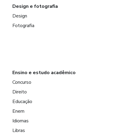
Design e fotografia
Design
Fotografia
Ensino e estudo acadêmico
Concurso
Direito
Educação
Enem
Idiomas
Libras