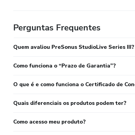
Perguntas Frequentes
Quem avaliou PreSonus StudioLive Series III?
Como funciona o “Prazo de Garantia”?
O que é e como funciona o Certificado de Con
Quais diferenciais os produtos podem ter?
Como acesso meu produto?