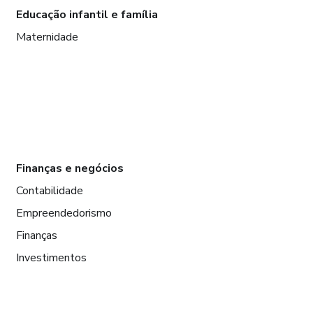
Educação infantil e família
Maternidade
Finanças e negócios
Contabilidade
Empreendedorismo
Finanças
Investimentos