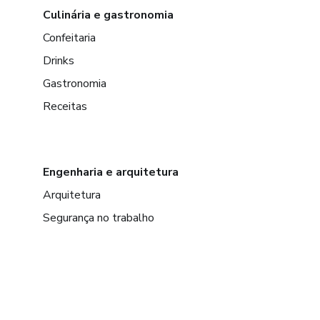
Culinária e gastronomia
Confeitaria
Drinks
Gastronomia
Receitas
Engenharia e arquitetura
Arquitetura
Segurança no trabalho