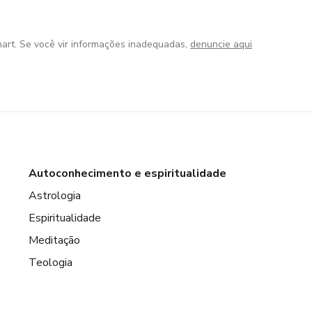
art. Se você vir informações inadequadas,
denuncie aqui
Autoconhecimento e espiritualidade
Astrologia
Espiritualidade
Meditação
Teologia