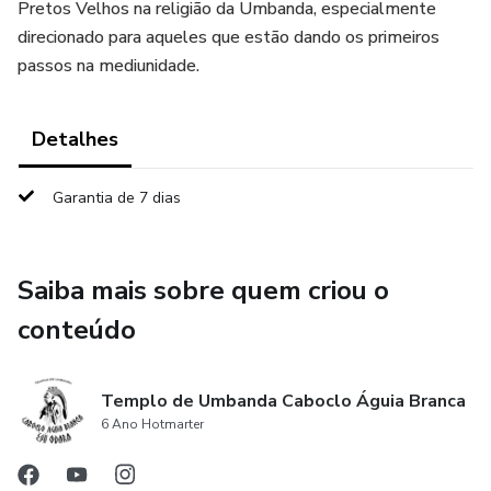
Pretos Velhos na religião da Umbanda, especialmente
direcionado para aqueles que estão dando os primeiros
passos na mediunidade.
Detalhes
Garantia de 7 dias
Saiba mais sobre quem criou o
conteúdo
Templo de Umbanda Caboclo Águia Branca
6 Ano Hotmarter