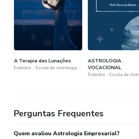
A Terapia das Lunações
ASTROLOGIA
VOCACIONAL
Estelário - Escola de Astrologia Online
Perguntas Frequentes
Quem avaliou Astrologia Empresarial?