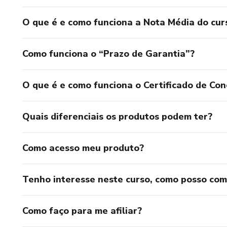
O que é e como funciona a Nota Média do cur
Como funciona o “Prazo de Garantia”?
O que é e como funciona o Certificado de Con
Quais diferenciais os produtos podem ter?
Como acesso meu produto?
Tenho interesse neste curso, como posso co
Como faço para me afiliar?