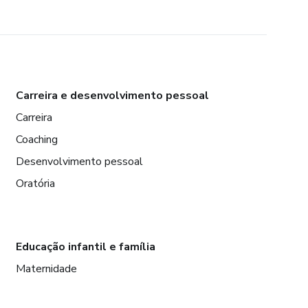
Carreira e desenvolvimento pessoal
Carreira
Coaching
Desenvolvimento pessoal
Oratória
Educação infantil e família
Maternidade