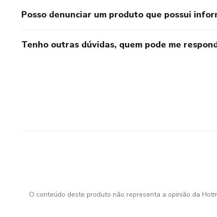
Posso denunciar um produto que possui info
Tenho outras dúvidas, quem pode me respond
O conteúdo deste produto não representa a opinião da Hotm