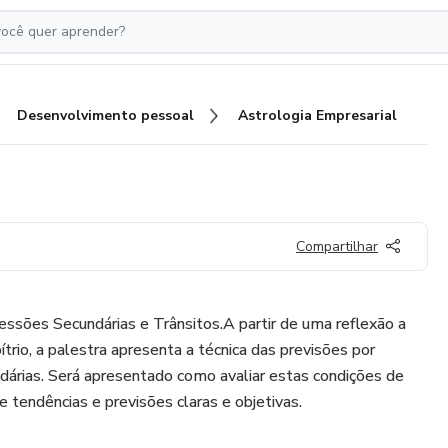
Desenvolvimento pessoal
Astrologia Empresarial
Compartilhar
essões Secundárias e Trânsitos.A partir de uma reflexão a
ítrio, a palestra apresenta a técnica das previsões por
dárias. Será apresentado como avaliar estas condições de
e tendências e previsões claras e objetivas.