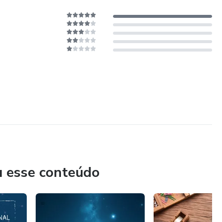
u esse conteúdo