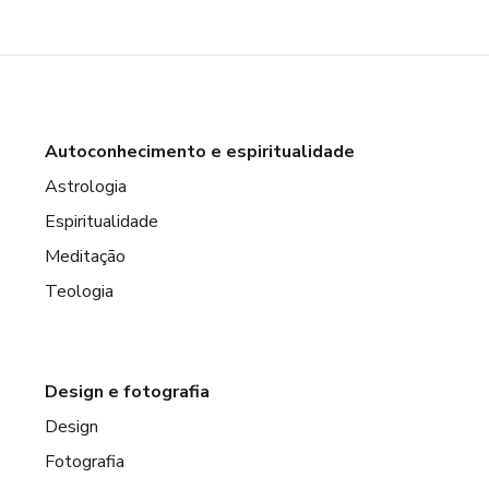
Autoconhecimento e espiritualidade
Astrologia
Espiritualidade
Meditação
Teologia
Design e fotografia
Design
Fotografia