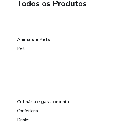
Todos os Produtos
Animais e Pets
Pet
Culinária e gastronomia
Confeitaria
Drinks