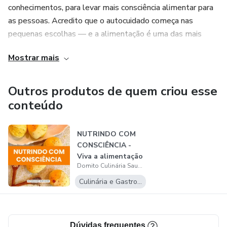
conhecimentos, para levar mais consciência alimentar para
as pessoas. Acredito que o autocuidado começa nas
pequenas escolhas — e a alimentação é uma das mais
poderosas.
Mostrar mais
Outros produtos de quem criou esse
conteúdo
NUTRINDO COM
CONSCIÊNCIA -
Viva a alimentação
Domito Culinária Saudável
saudável com m...
Culinária e Gastronomia
Dúvidas frequentes