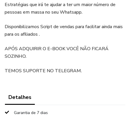
Estratégias que irá te ajudar a ter um maior número de
pessoas em massa no seu Whatsapp.
Disponibilizamos Script de vendas para facilitar ainda mais
para os afiliados .
APÓS ADQUIRIR O E-BOOK VOCÊ NÃO FICARÁ
SOZINHO.
TEMOS SUPORTE NO TELEGRAM.
Detalhes
Garantia de 7 dias