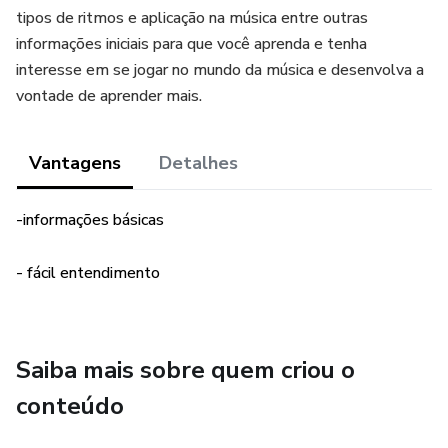
tipos de ritmos e aplicação na música entre outras
informações iniciais para que você aprenda e tenha
interesse em se jogar no mundo da música e desenvolva a
vontade de aprender mais.
Vantagens
Detalhes
-informações básicas
- fácil entendimento
Saiba mais sobre quem criou o
conteúdo