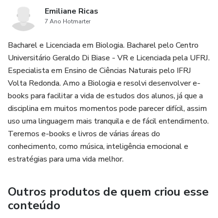
Emiliane Ricas
7 Ano Hotmarter
Bacharel e Licenciada em Biologia. Bacharel pelo Centro
Universitário Geraldo Di Biase - VR e Licenciada pela UFRJ.
Especialista em Ensino de Ciências Naturais pelo IFRJ
Volta Redonda. Amo a Biologia e resolvi desenvolver e-
books para facilitar a vida de estudos dos alunos, já que a
disciplina em muitos momentos pode parecer difícil, assim
uso uma linguagem mais tranquila e de fácil entendimento.
Teremos e-books e livros de várias áreas do
conhecimento, como música, inteligência emocional e
estratégias para uma vida melhor.
Outros produtos de quem criou esse
conteúdo