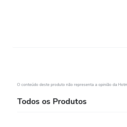
O conteúdo deste produto não representa a opinião da Hotm
Todos os Produtos