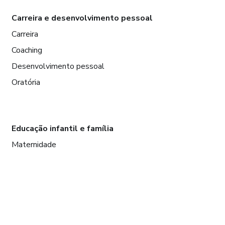
Carreira e desenvolvimento pessoal
Carreira
Coaching
Desenvolvimento pessoal
Oratória
Educação infantil e família
Maternidade