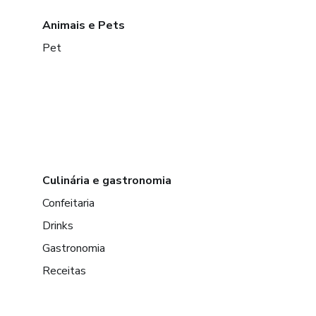
Animais e Pets
Pet
Culinária e gastronomia
Confeitaria
Drinks
Gastronomia
Receitas