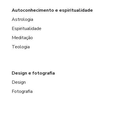
Autoconhecimento e espiritualidade
Astrologia
Espiritualidade
Meditação
Teologia
Design e fotografia
Design
Fotografia