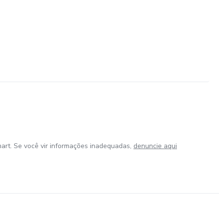
art. Se você vir informações inadequadas,
denuncie aqui