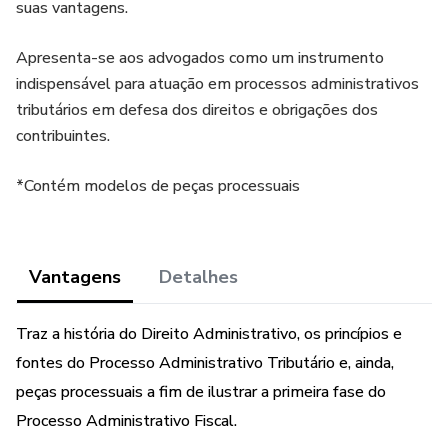
suas vantagens.
Apresenta-se aos advogados como um instrumento
indispensável para atuação em processos administrativos
tributários em defesa dos direitos e obrigações dos
contribuintes.
*Contém modelos de peças processuais
Vantagens
Detalhes
Traz a história do Direito Administrativo, os princípios e
fontes do Processo Administrativo Tributário e, ainda,
peças processuais a fim de ilustrar a primeira fase do
Processo Administrativo Fiscal.