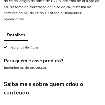
do caldo, adição da fonte de P2O5, sistema de diluição da
cal, sistema de hidratação do leite de cal, sistema de
correção do pH do caldo sulfitado e “manobras”
operacionais.
Detalhes
Garantia de 7 dias
Para quem é esse produto?
Engenheiros de processos
Saiba mais sobre quem criou o
conteúdo