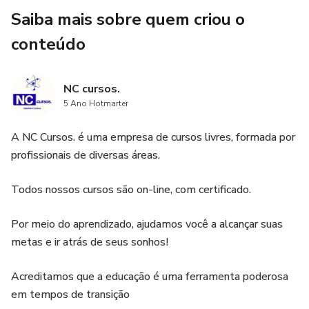
Saiba mais sobre quem criou o
conteúdo
NC cursos.
5 Ano Hotmarter
A NC Cursos. é uma empresa de cursos livres, formada por
profissionais de diversas áreas.
Todos nossos cursos são on-line, com certificado.
Por meio do aprendizado, ajudamos você a alcançar suas
metas e ir atrás de seus sonhos!
Acreditamos que a educação é uma ferramenta poderosa
em tempos de transição