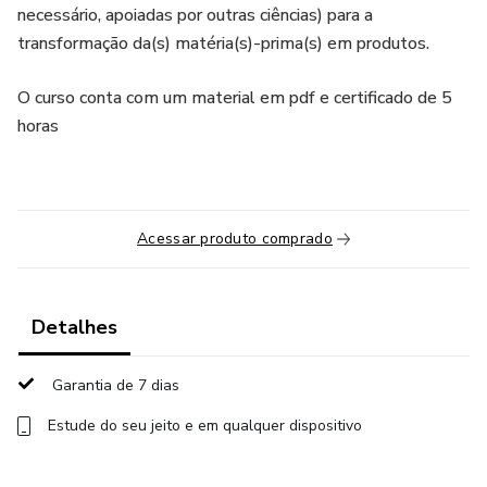
necessário, apoiadas por outras ciências) para a
transformação da(s) matéria(s)-prima(s) em produtos.
O curso conta com um material em pdf e certificado de 5
horas
Acessar produto comprado
Detalhes
Garantia de 7 dias
Estude do seu jeito e em qualquer dispositivo