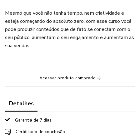
Mesmo que você não tenha tempo, nem criatividade e
esteja começando do absoluto zero, com esse curso você
pode produzir conteúdos que de fato se conectam com o
seu público, aumentam o seu engajamento e aumentam as
sua vendas.
Acessar produto comprado
Detalhes
Garantia de 7 dias
Certificado de conclusão