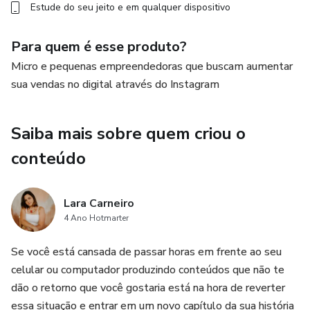
Estude do seu jeito e em qualquer dispositivo
Para quem é esse produto?
Micro e pequenas empreendedoras que buscam aumentar
sua vendas no digital através do Instagram
Saiba mais sobre quem criou o
conteúdo
Lara Carneiro
4 Ano Hotmarter
Se você está cansada de passar horas em frente ao seu
celular ou computador produzindo conteúdos que não te
dão o retorno que você gostaria está na hora de reverter
essa situação e entrar em um novo capítulo da sua história