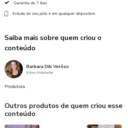
Garantia de 7 dias
Estude do seu jeito e em qualquer dispositivo
Saiba mais sobre quem criou o
conteúdo
Barbara Dib Velôso
6 Ano Hotmarter
Produtora
Outros produtos de quem criou esse
conteúdo