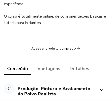
experiência.
O curso é totalmente online, de com orientações básicas e
tutoria para iniciantes.
Acessar produto comprado
Conteúdo
Vantagens
Detalhes
01
Produção, Pintura e Acabamento
do Polvo Realista