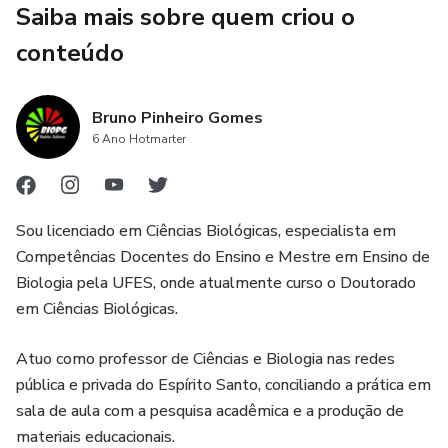
Saiba mais sobre quem criou o
conteúdo
Bruno Pinheiro Gomes
6 Ano Hotmarter
Sou licenciado em Ciências Biológicas, especialista em
Competências Docentes do Ensino e Mestre em Ensino de
Biologia pela UFES, onde atualmente curso o Doutorado
em Ciências Biológicas.
Atuo como professor de Ciências e Biologia nas redes
pública e privada do Espírito Santo, conciliando a prática em
sala de aula com a pesquisa acadêmica e a produção de
materiais educacionais.