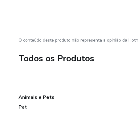
O conteúdo deste produto não representa a opinião da Hotm
Todos os Produtos
Animais e Pets
Pet