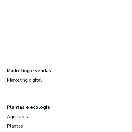
Marketing e vendas
Marketing digital
Plantas e ecologia
Agricultura
Plantas