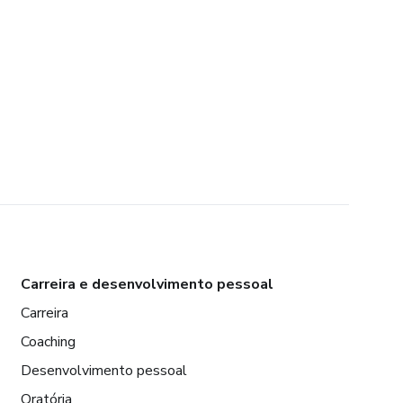
Carreira e desenvolvimento pessoal
Carreira
Coaching
Desenvolvimento pessoal
Oratória