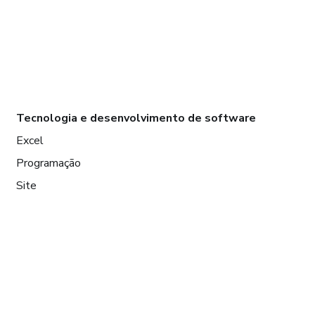
Tecnologia e desenvolvimento de software
Excel
Programação
Site