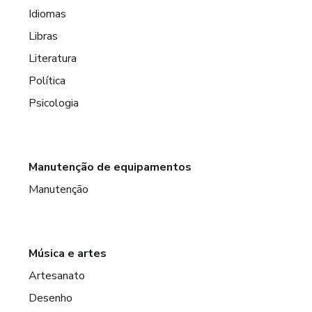
Idiomas
Libras
Literatura
Política
Psicologia
Manutenção de equipamentos
Manutenção
Música e artes
Artesanato
Desenho