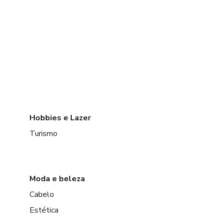
Hobbies e Lazer
Turismo
Moda e beleza
Cabelo
Estética