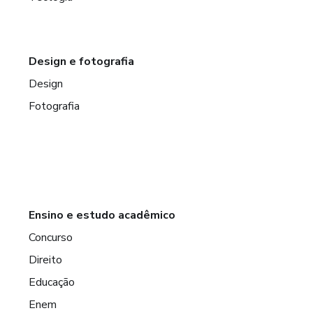
Design e fotografia
Design
Fotografia
Ensino e estudo acadêmico
Concurso
Direito
Educação
Enem