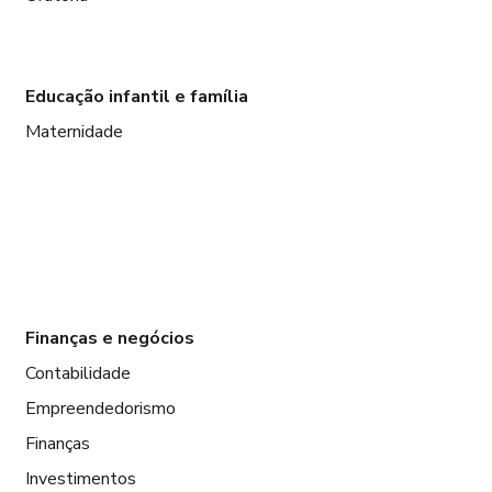
Educação infantil e família
Maternidade
Finanças e negócios
Contabilidade
Empreendedorismo
Finanças
Investimentos