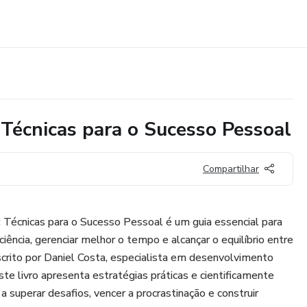
 Técnicas para o Sucesso Pessoal
Compartilhar
 Técnicas para o Sucesso Pessoal é um guia essencial para
ência, gerenciar melhor o tempo e alcançar o equilíbrio entre
crito por Daniel Costa, especialista em desenvolvimento
te livro apresenta estratégias práticas e cientificamente
 superar desafios, vencer a procrastinação e construir