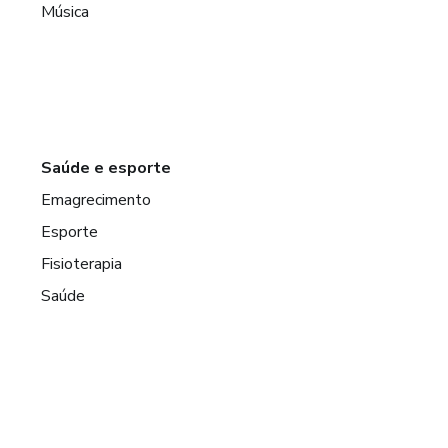
Música
Saúde e esporte
Emagrecimento
Esporte
Fisioterapia
Saúde