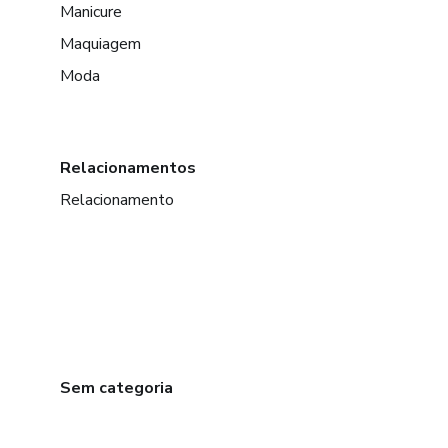
Manicure
Maquiagem
Moda
Relacionamentos
Relacionamento
Sem categoria