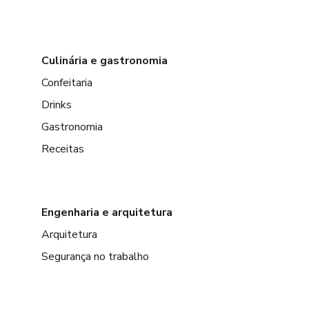
Culinária e gastronomia
Confeitaria
Drinks
Gastronomia
Receitas
Engenharia e arquitetura
Arquitetura
Segurança no trabalho