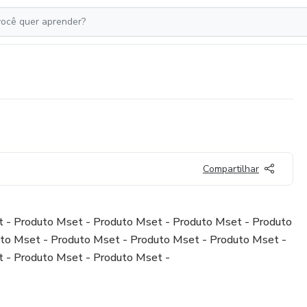
Compartilhar
 - Produto Mset - Produto Mset - Produto Mset - Produto
to Mset - Produto Mset - Produto Mset - Produto Mset -
 - Produto Mset - Produto Mset -