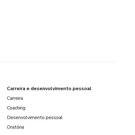
Carreira e desenvolvimento pessoal
Carreira
Coaching
Desenvolvimento pessoal
Oratória