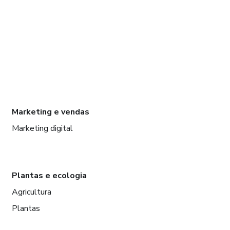
Marketing e vendas
Marketing digital
Plantas e ecologia
Agricultura
Plantas