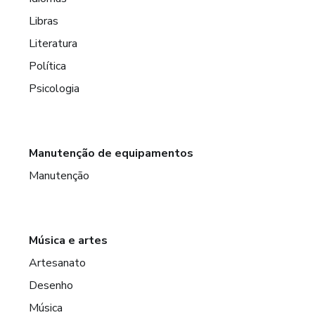
Libras
Literatura
Política
Psicologia
Manutenção de equipamentos
Manutenção
Música e artes
Artesanato
Desenho
Música