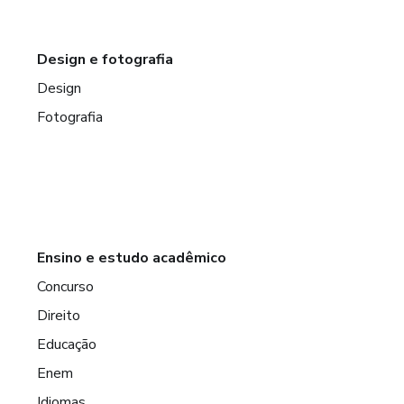
Design e fotografia
Design
Fotografia
Ensino e estudo acadêmico
Concurso
Direito
Educação
Enem
Idiomas