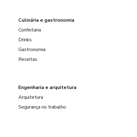
Culinária e gastronomia
Confeitaria
Drinks
Gastronomia
Receitas
Engenharia e arquitetura
Arquitetura
Segurança no trabalho