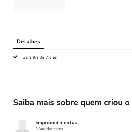
Detalhes
Garantia de 7 dias
Saiba mais sobre quem criou o
Empreendimentos
6 Ano Hotmarter