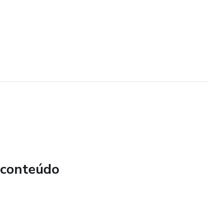
 conteúdo