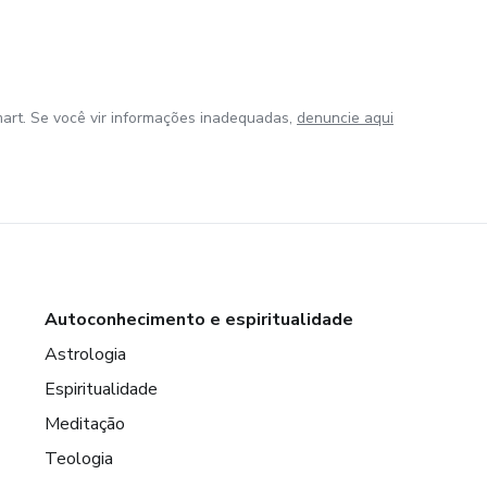
art. Se você vir informações inadequadas,
denuncie aqui
Autoconhecimento e espiritualidade
Astrologia
Espiritualidade
Meditação
Teologia