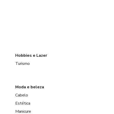
Hobbies e Lazer
Turismo
Moda e beleza
Cabelo
Estética
Manicure