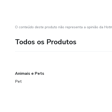
O conteúdo deste produto não representa a opinião da Hotm
Todos os Produtos
Animais e Pets
Pet