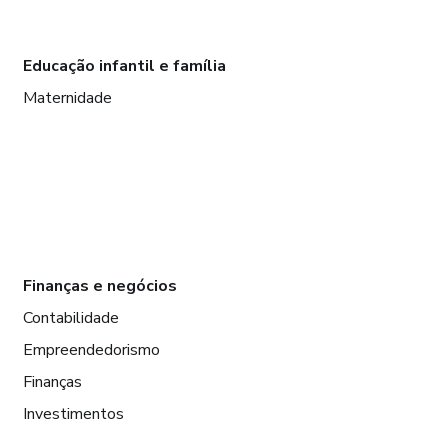
Educação infantil e família
Maternidade
Finanças e negócios
Contabilidade
Empreendedorismo
Finanças
Investimentos