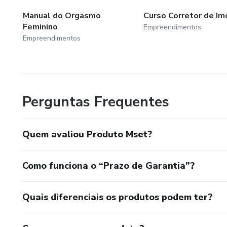
Manual do Orgasmo
Curso Corretor de Im
Feminino
Empreendimentos
Empreendimentos
Perguntas Frequentes
Quem avaliou Produto Mset?
Como funciona o “Prazo de Garantia”?
Quais diferenciais os produtos podem ter?