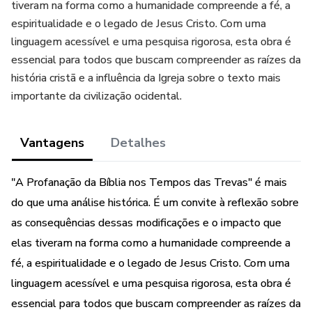
tiveram na forma como a humanidade compreende a fé, a
espiritualidade e o legado de Jesus Cristo. Com uma
linguagem acessível e uma pesquisa rigorosa, esta obra é
essencial para todos que buscam compreender as raízes da
história cristã e a influência da Igreja sobre o texto mais
importante da civilização ocidental.
Vantagens
Detalhes
"A Profanação da Bíblia nos Tempos das Trevas" é mais
do que uma análise histórica. É um convite à reflexão sobre
as consequências dessas modificações e o impacto que
elas tiveram na forma como a humanidade compreende a
fé, a espiritualidade e o legado de Jesus Cristo. Com uma
linguagem acessível e uma pesquisa rigorosa, esta obra é
essencial para todos que buscam compreender as raízes da