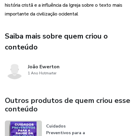
história cristã e a influência da Igreja sobre o texto mais
importante da civilização ocidental
Saiba mais sobre quem criou o
conteúdo
João Ewerton
1 Ano Hotmarter
Outros produtos de quem criou esse
conteúdo
Cuidados
Preventivos para a