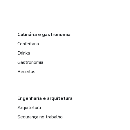
Culinária e gastronomia
Confeitaria
Drinks
Gastronomia
Receitas
Engenharia e arquitetura
Arquitetura
Segurança no trabalho