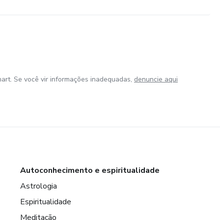
art. Se você vir informações inadequadas,
denuncie aqui
Autoconhecimento e espiritualidade
Astrologia
Espiritualidade
Meditação