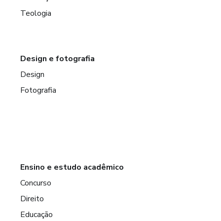
Teologia
Design e fotografia
Design
Fotografia
Ensino e estudo acadêmico
Concurso
Direito
Educação