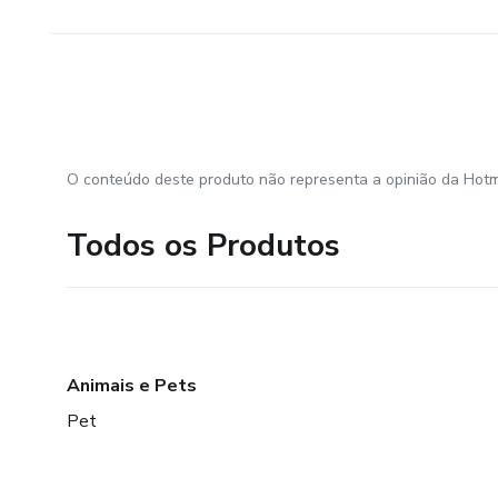
O conteúdo deste produto não representa a opinião da Hotm
Todos os Produtos
Animais e Pets
Pet