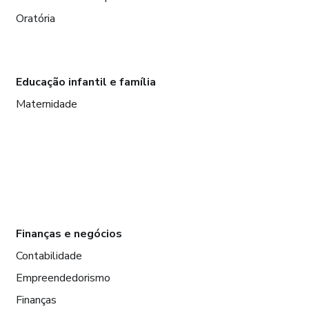
Oratória
Educação infantil e família
Maternidade
Finanças e negócios
Contabilidade
Empreendedorismo
Finanças