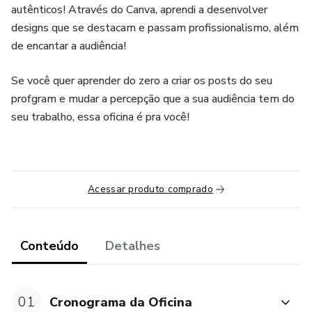
autênticos! Através do Canva, aprendi a desenvolver
designs que se destacam e passam profissionalismo, além
de encantar a audiência!
Se você quer aprender do zero a criar os posts do seu
profgram e mudar a percepção que a sua audiência tem do
seu trabalho, essa oficina é pra você!
Acessar produto comprado
Conteúdo
Detalhes
01
Cronograma da Oficina