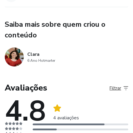
Saiba mais sobre quem criou o
conteúdo
Clara
6 Ano Hotmarter
Avaliações
Filtrar
4.8
4 avaliações