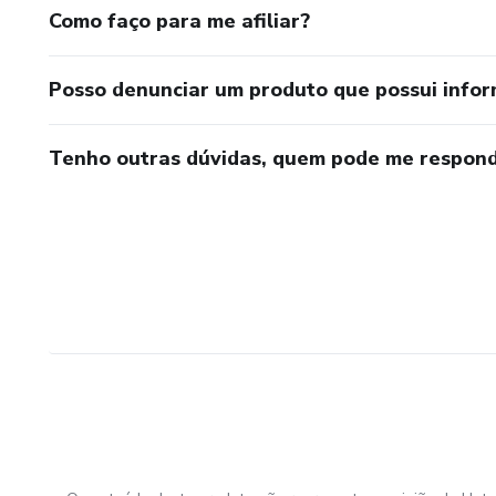
Como faço para me afiliar?
Posso denunciar um produto que possui info
Tenho outras dúvidas, quem pode me respond