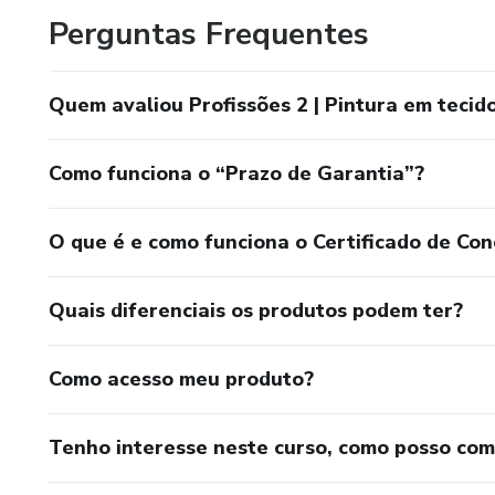
Perguntas Frequentes
Quem avaliou Profissões 2 | Pintura em tecid
Como funciona o “Prazo de Garantia”?
O que é e como funciona o Certificado de Con
Quais diferenciais os produtos podem ter?
Como acesso meu produto?
Tenho interesse neste curso, como posso co