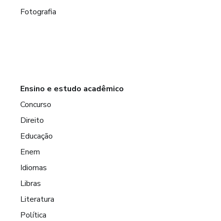
Fotografia
Ensino e estudo acadêmico
Concurso
Direito
Educação
Enem
Idiomas
Libras
Literatura
Política