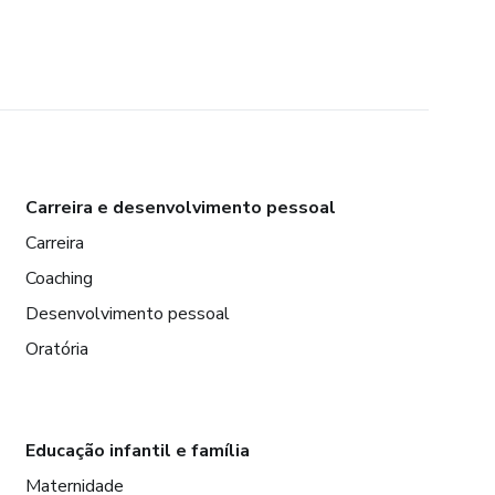
Carreira e desenvolvimento pessoal
Carreira
Coaching
Desenvolvimento pessoal
Oratória
Educação infantil e família
Maternidade