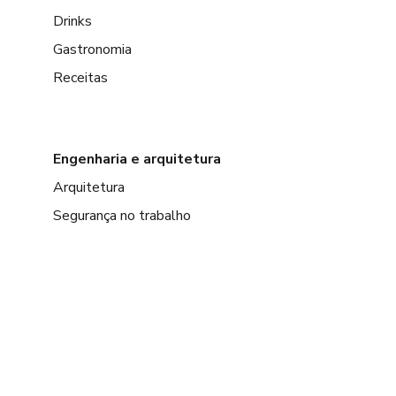
Drinks
Gastronomia
Receitas
Engenharia e arquitetura
Arquitetura
Segurança no trabalho