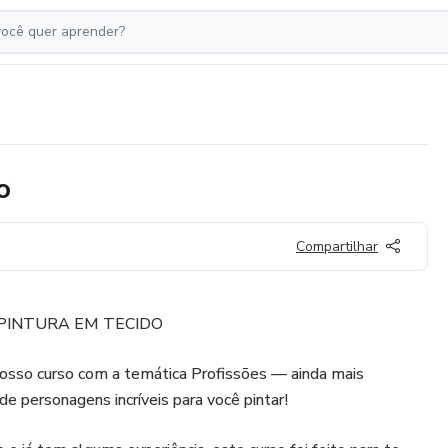
o
Compartilhar
DE PINTURA EM TECIDO
osso curso com a temática Profissões — ainda mais
e personagens incríveis para você pintar!