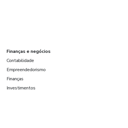
Finanças e negócios
Contabilidade
Empreendedorismo
Finanças
Investimentos