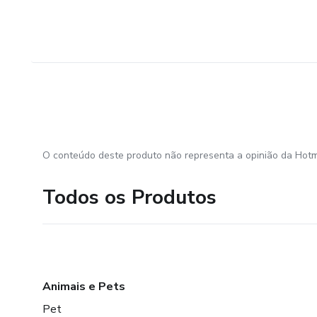
O conteúdo deste produto não representa a opinião da Hotm
Todos os Produtos
Animais e Pets
Pet