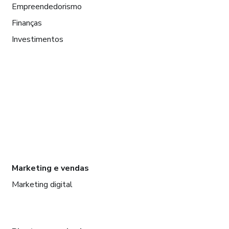
Empreendedorismo
Finanças
Investimentos
Marketing e vendas
Marketing digital