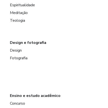
Espiritualidade
Meditação
Teologia
Design e fotografia
Design
Fotografia
Ensino e estudo acadêmico
Concurso