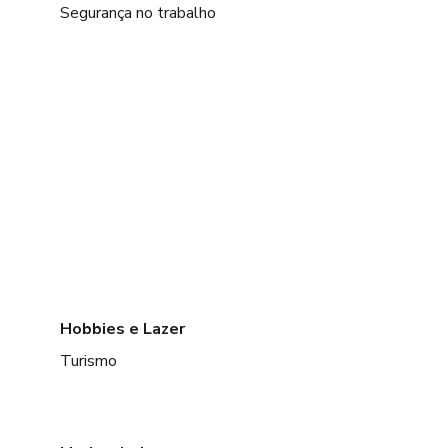
Segurança no trabalho
Hobbies e Lazer
Turismo