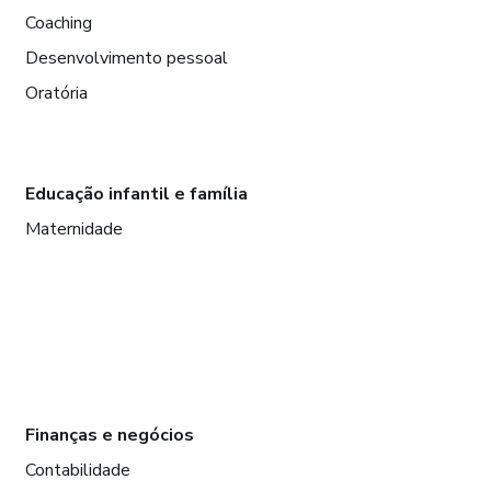
Coaching
Desenvolvimento pessoal
Oratória
Educação infantil e família
Maternidade
Finanças e negócios
Contabilidade