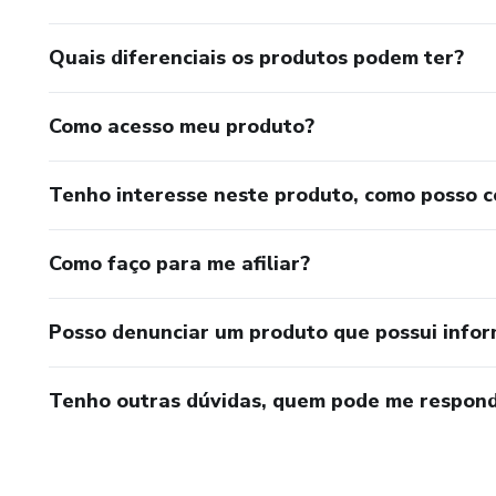
Quais diferenciais os produtos podem ter?
Como acesso meu produto?
Tenho interesse neste produto, como posso 
Como faço para me afiliar?
Posso denunciar um produto que possui info
Tenho outras dúvidas, quem pode me respond