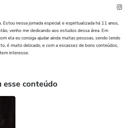
Estou nessa jornada especial e espiritualizada há 11 anos,
ntão, venho me dedicando aos estudos dessa área. Em
com ela eu consiga ajudar ainda muitas pessoas, sendo lendo
sto, é muito delicado, e com a escassez de bons conteúdos,
 tem interesse.
u esse conteúdo