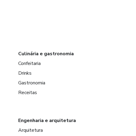
Culinária e gastronomia
Confeitaria
Drinks
Gastronomia
Receitas
Engenharia e arquitetura
Arquitetura