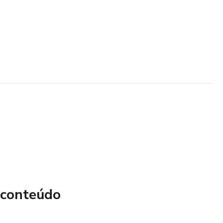
 conteúdo