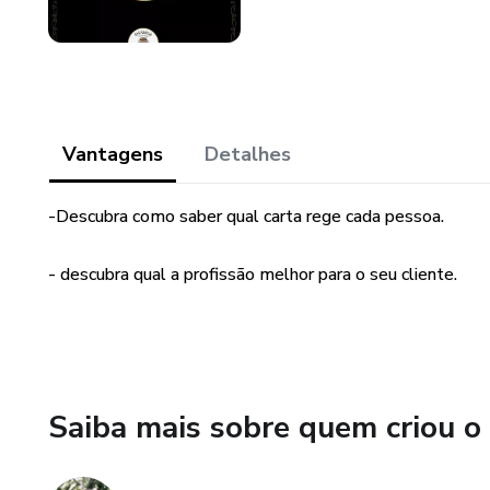
Vantagens
Detalhes
-Descubra como saber qual carta rege cada pessoa.
- descubra qual a profissão melhor para o seu cliente.
Saiba mais sobre quem criou o