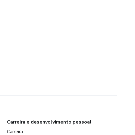
Carreira e desenvolvimento pessoal
Carreira