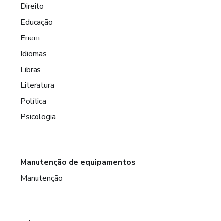
Direito
Educação
Enem
Idiomas
Libras
Literatura
Política
Psicologia
Manutenção de equipamentos
Manutenção