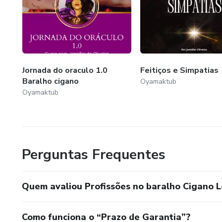
Jornada do oraculo 1.0
Feitiços e Simpatias
Baralho cigano
Oyamaktub
Oyamaktub
Perguntas Frequentes
Quem avaliou Profissões no baralho Cigano 
Como funciona o “Prazo de Garantia”?