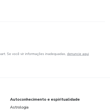
art. Se você vir informações inadequadas,
denuncie aqui
Autoconhecimento e espiritualidade
Astrologia