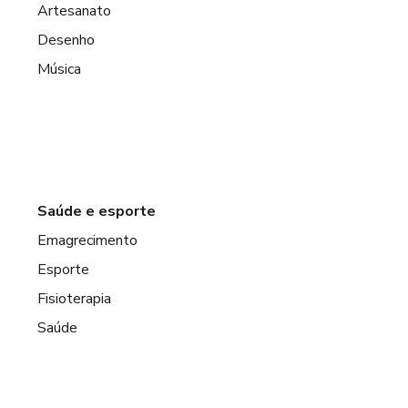
Artesanato
Desenho
Música
Saúde e esporte
Emagrecimento
Esporte
Fisioterapia
Saúde