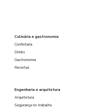
Culinária e gastronomia
Confeitaria
Drinks
Gastronomia
Receitas
Engenharia e arquitetura
Arquitetura
Segurança no trabalho