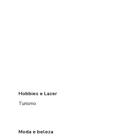
Hobbies e Lazer
Turismo
Moda e beleza