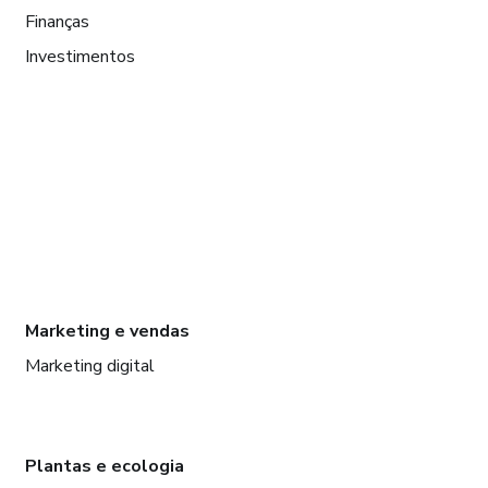
Finanças
Investimentos
Marketing e vendas
Marketing digital
Plantas e ecologia