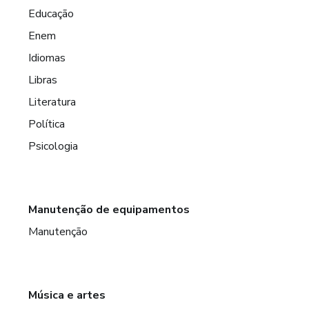
Educação
Enem
Idiomas
Libras
Literatura
Política
Psicologia
Manutenção de equipamentos
Manutenção
Música e artes