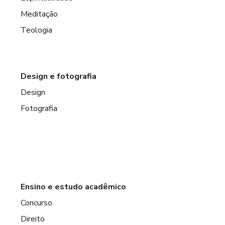
Meditação
Teologia
Design e fotografia
Design
Fotografia
Ensino e estudo acadêmico
Concurso
Direito