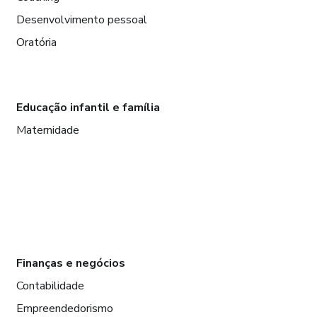
Desenvolvimento pessoal
Oratória
Educação infantil e família
Maternidade
Finanças e negócios
Contabilidade
Empreendedorismo