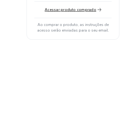
Acessar produto comprado
Ao comprar o produto, as instruções de
acesso serão enviadas para o seu email.