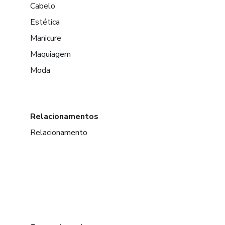
Cabelo
Estética
Manicure
Maquiagem
Moda
Relacionamentos
Relacionamento