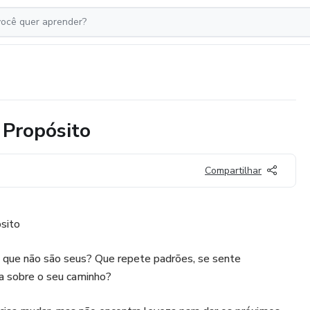
 Propósito
Compartilhar
sito
 que não são seus? Que repete padrões, se sente
a sobre o seu caminho?