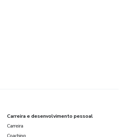
Carreira e desenvolvimento pessoal
Carreira
Coaching