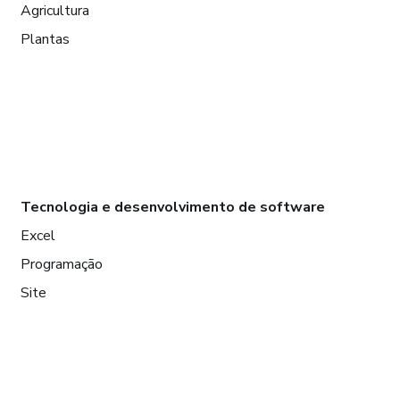
Agricultura
Plantas
Tecnologia e desenvolvimento de software
Excel
Programação
Site