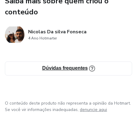
Saiba mais sobre quem criou o
conteúdo
Nicolas Da silva Fonseca
4 Ano Hotmarter
Dúvidas frequentes
O conteúdo deste produto não representa a opinião da Hotmart.
Se você vir informações inadequadas,
denuncie aqui