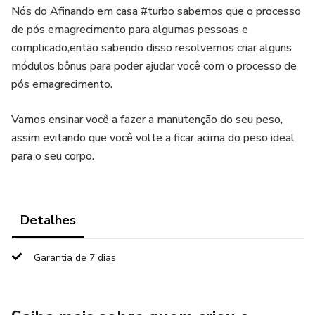
Nós do Afinando em casa #turbo sabemos que o processo
de pós emagrecimento para algumas pessoas e
complicado,então sabendo disso resolvemos criar alguns
módulos bônus para poder ajudar você com o processo de
pós emagrecimento.
Vamos ensinar você a fazer a manutenção do seu peso,
assim evitando que você volte a ficar acima do peso ideal
para o seu corpo.
Detalhes
Garantia de 7 dias