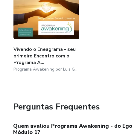
Vivendo o Eneagrama - seu
primeiro Encontro com o
Programa A...
Programa Awakening por Luis Gustavo e Patrícia
Perguntas Frequentes
Quem avaliou Programa Awakening - do Ego 
Módulo 1?