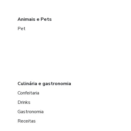
Animais e Pets
Pet
Culinária e gastronomia
Confeitaria
Drinks
Gastronomia
Receitas