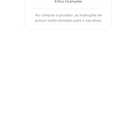
4 Ano Hotmarter
Ao comprar o produto, as instruções de
acesso serão enviadas para o seu email.