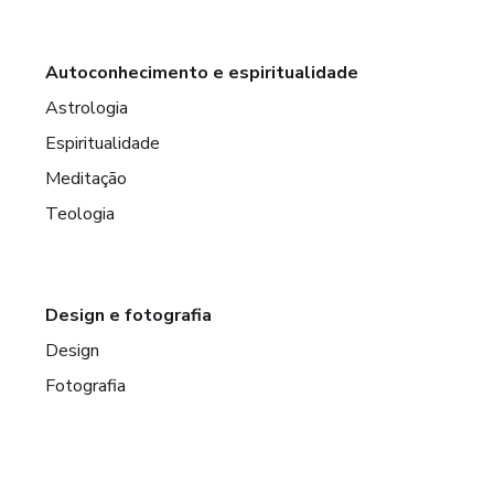
Autoconhecimento e espiritualidade
Astrologia
Espiritualidade
Meditação
Teologia
Design e fotografia
Design
Fotografia