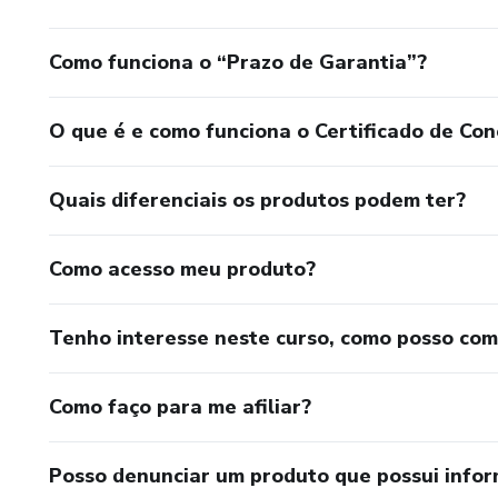
Como funciona o “Prazo de Garantia”?
O que é e como funciona o Certificado de Con
Quais diferenciais os produtos podem ter?
Como acesso meu produto?
Tenho interesse neste curso, como posso co
Como faço para me afiliar?
Posso denunciar um produto que possui info