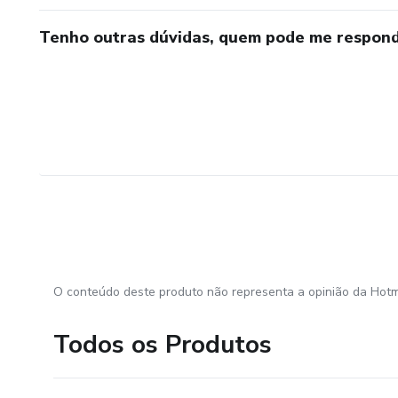
Tenho outras dúvidas, quem pode me respond
O conteúdo deste produto não representa a opinião da Hotm
Todos os Produtos