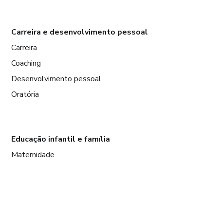
Carreira e desenvolvimento pessoal
Carreira
Coaching
Desenvolvimento pessoal
Oratória
Educação infantil e família
Maternidade