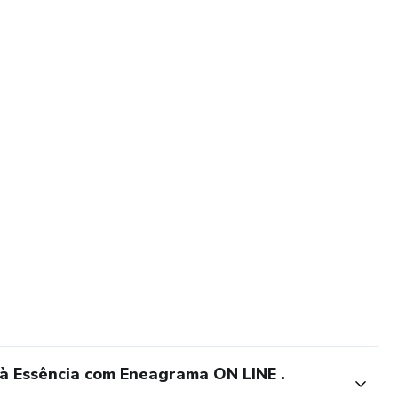
à Essência com Eneagrama ON LINE .