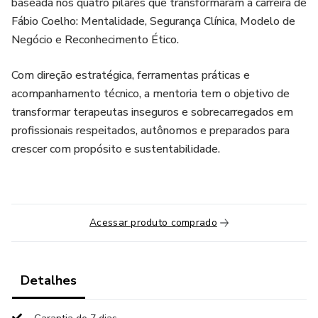
baseada nos quatro pilares que transformaram a carreira de
Fábio Coelho: Mentalidade, Segurança Clínica, Modelo de
Negócio e Reconhecimento Ético.
Com direção estratégica, ferramentas práticas e
acompanhamento técnico, a mentoria tem o objetivo de
transformar terapeutas inseguros e sobrecarregados em
profissionais respeitados, autônomos e preparados para
crescer com propósito e sustentabilidade.
Acessar produto comprado
Detalhes