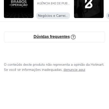
AGÊNCIA B42 DE PUBLICIDADE EIRELI
Negócios e Carreira
Dúvidas frequentes
O conteúdo deste produto não representa a opinião da Hotmart.
Se você vir informações inadequadas,
denuncie aqui