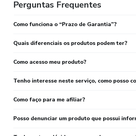
Perguntas Frequentes
Como funciona o “Prazo de Garantia”?
Quais diferenciais os produtos podem ter?
Como acesso meu produto?
Tenho interesse neste serviço, como posso c
Como faço para me afiliar?
Posso denunciar um produto que possui info