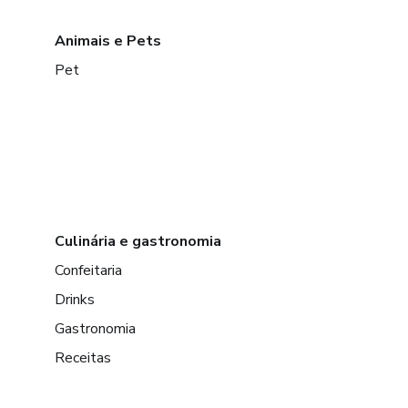
Animais e Pets
Pet
Culinária e gastronomia
Confeitaria
Drinks
Gastronomia
Receitas