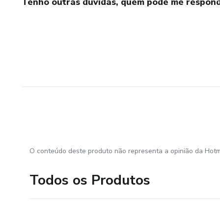
Tenho outras dúvidas, quem pode me respond
O conteúdo deste produto não representa a opinião da Hotm
Todos os Produtos