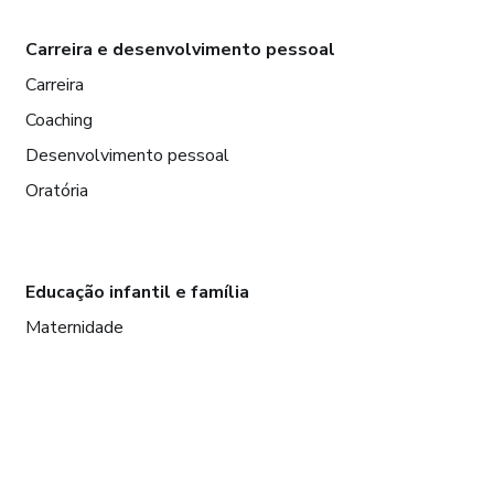
Carreira e desenvolvimento pessoal
Carreira
Coaching
Desenvolvimento pessoal
Oratória
Educação infantil e família
Maternidade