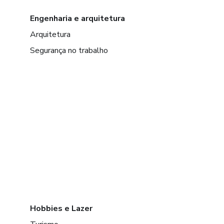
Engenharia e arquitetura
Arquitetura
Segurança no trabalho
Hobbies e Lazer