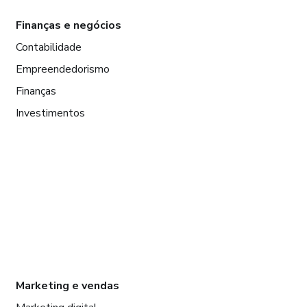
Finanças e negócios
Contabilidade
Empreendedorismo
Finanças
Investimentos
Marketing e vendas