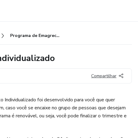
Programa de Emagrecimento Individualizado
dividualizado
Compartilhar
Individualizado foi desenvolvido para você que quer
m, caso você se encaixe no grupo de pessoas que desejam
rama é renovável, ou seja, você pode finalizar o trimestre e