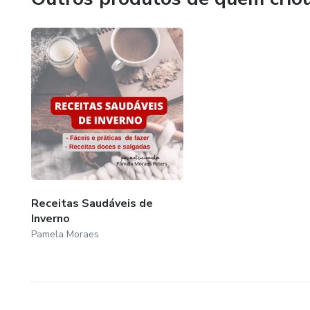
Receitas Saudáveis de
Inverno
Pamela Moraes