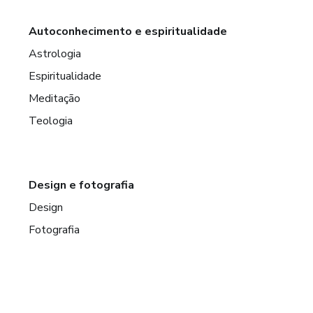
Autoconhecimento e espiritualidade
Astrologia
Espiritualidade
Meditação
Teologia
Design e fotografia
Design
Fotografia