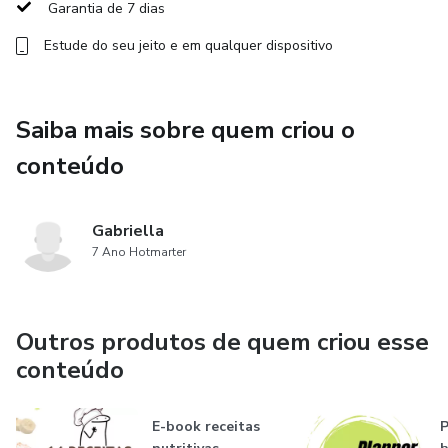
Garantia de 7 dias
Estude do seu jeito e em qualquer dispositivo
Saiba mais sobre quem criou o
conteúdo
Gabriella
7 Ano Hotmarter
Outros produtos de quem criou esse
conteúdo
E-book receitas
P