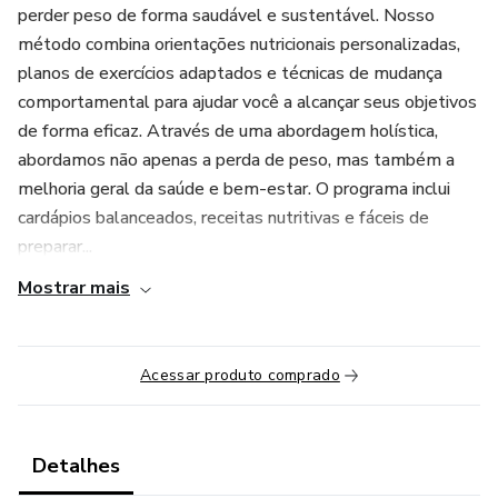
perder peso de forma saudável e sustentável. Nosso
método combina orientações nutricionais personalizadas,
planos de exercícios adaptados e técnicas de mudança
comportamental para ajudar você a alcançar seus objetivos
de forma eficaz. Através de uma abordagem holística,
abordamos não apenas a perda de peso, mas também a
melhoria geral da saúde e bem-estar. O programa inclui
cardápios balanceados, receitas nutritivas e fáceis de
preparar...
Mostrar mais
Acessar produto comprado
Detalhes