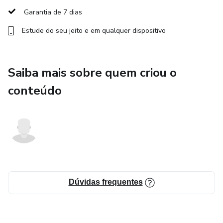
Garantia de 7 dias
Estude do seu jeito e em qualquer dispositivo
Saiba mais sobre quem criou o
conteúdo
Dúvidas frequentes