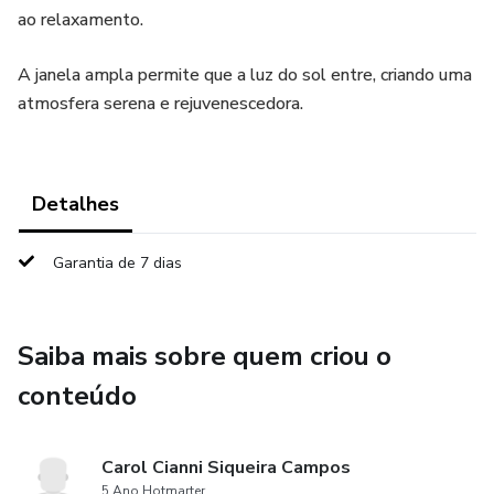
ao relaxamento.
A janela ampla permite que a luz do sol entre, criando uma
atmosfera serena e rejuvenescedora.
Detalhes
Garantia de 7 dias
Saiba mais sobre quem criou o
conteúdo
Carol Cianni Siqueira Campos
5 Ano Hotmarter