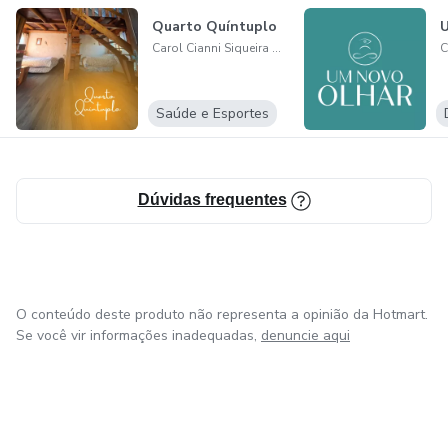
Quarto Quíntuplo
Carol Cianni Siqueira Campos
Saúde e Esportes
Dúvidas frequentes
O conteúdo deste produto não representa a opinião da Hotmart.
Se você vir informações inadequadas,
denuncie aqui