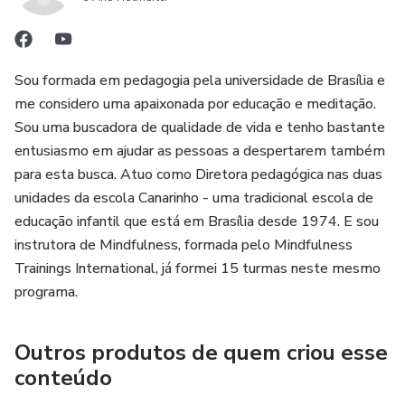
Sou formada em pedagogia pela universidade de Brasília e
me considero uma apaixonada por educação e meditação.
Sou uma buscadora de qualidade de vida e tenho bastante
entusiasmo em ajudar as pessoas a despertarem também
para esta busca. Atuo como Diretora pedagógica nas duas
unidades da escola Canarinho - uma tradicional escola de
educação infantil que está em Brasília desde 1974. E sou
instrutora de Mindfulness, formada pelo Mindfulness
Trainings International, já formei 15 turmas neste mesmo
programa.
Outros produtos de quem criou esse
conteúdo