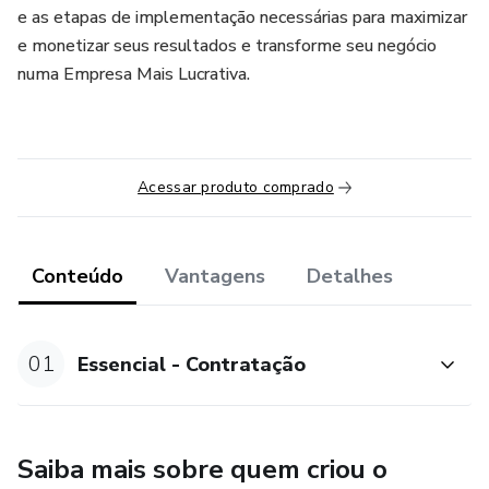
e as etapas de implementação necessárias para maximizar
e monetizar seus resultados e transforme seu negócio
numa Empresa Mais Lucrativa.
Acessar produto comprado
Conteúdo
Vantagens
Detalhes
01
Essencial - Contratação
Saiba mais sobre quem criou o