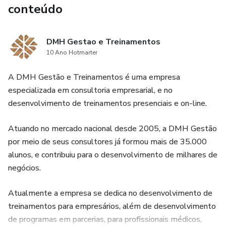
conteúdo
DMH Gestao e Treinamentos
10 Ano Hotmarter
A DMH Gestão e Treinamentos é uma empresa
especializada em consultoria empresarial, e no
desenvolvimento de treinamentos presenciais e on-line.
Atuando no mercado nacional desde 2005, a DMH Gestão
por meio de seus consultores já formou mais de 35.000
alunos, e contribuiu para o desenvolvimento de milhares de
negócios.
Atualmente a empresa se dedica no desenvolvimento de
treinamentos para empresários, além de desenvolvimento
de programas em parcerias, para profissionais médicos,